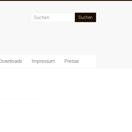
Downloads
Impressum
Presse