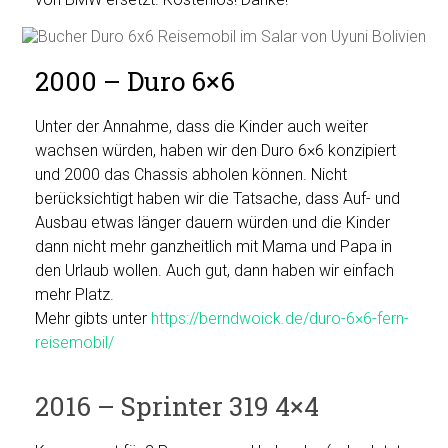
2000 – Duro 6×6
Unter der Annahme, dass die Kinder auch weiter
wachsen würden, haben wir den Duro 6×6 konzipiert
und 2000 das Chassis abholen können. Nicht
berücksichtigt haben wir die Tatsache, dass Auf- und
Ausbau etwas länger dauern würden und die Kinder
dann nicht mehr ganzheitlich mit Mama und Papa in
den Urlaub wollen. Auch gut, dann haben wir einfach
mehr Platz.
Mehr gibts unter
https://berndwoick.de/duro-6×6-fern-
reisemobil/
2016 – Sprinter 319 4×4