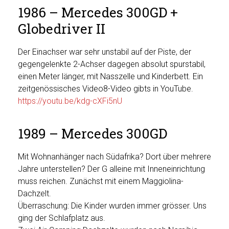
1986 – Mercedes 300GD +
Globedriver II
Der Einachser war sehr unstabil auf der Piste, der
gegengelenkte 2-Achser dagegen absolut spurstabil,
einen Meter länger, mit Nasszelle und Kinderbett. Ein
zeitgenössisches Video8-Video gibts in YouTube.
https://youtu.be/kdg-cXFi5nU
1989 – Mercedes 300GD
Mit Wohnanhänger nach Südafrika? Dort über mehrere
Jahre unterstellen? Der G alleine mit Inneneinrichtung
muss reichen. Zunächst mit einem Maggiolina-
Dachzelt.
Überraschung: Die Kinder wurden immer grösser. Uns
ging der Schlafplatz aus.