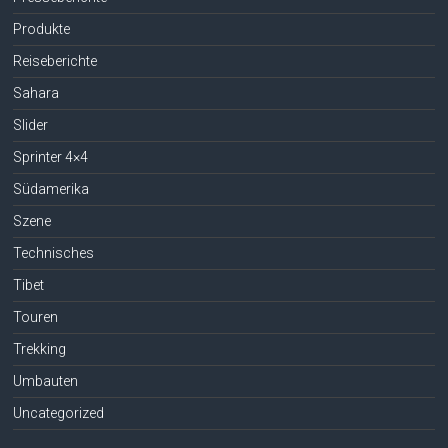
Produkte
Reiseberichte
Sahara
Slider
Sprinter 4×4
Südamerika
Szene
Technisches
Tibet
Touren
Trekking
Umbauten
Uncategorized