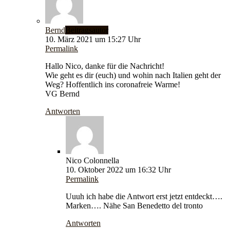
Bernd
Beitragsautor
10. März 2021 um 15:27 Uhr
Permalink
Hallo Nico, danke für die Nachricht!
Wie geht es dir (euch) und wohin nach Italien geht der
Weg? Hoffentlich ins coronafreie Warme!
VG Bernd
Antworten
Nico Colonnella
10. Oktober 2022 um 16:32 Uhr
Permalink
Uuuh ich habe die Antwort erst jetzt entdeckt….
Marken…. Nähe San Benedetto del tronto
Antworten