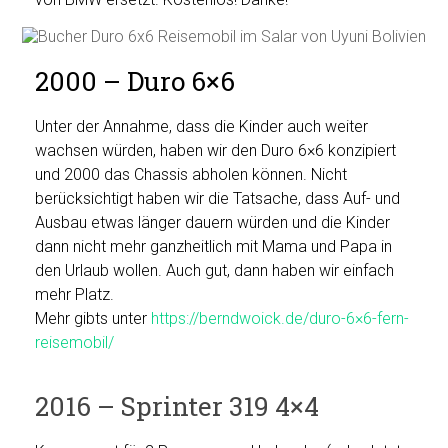
2000 – Duro 6×6
Unter der Annahme, dass die Kinder auch weiter
wachsen würden, haben wir den Duro 6×6 konzipiert
und 2000 das Chassis abholen können. Nicht
berücksichtigt haben wir die Tatsache, dass Auf- und
Ausbau etwas länger dauern würden und die Kinder
dann nicht mehr ganzheitlich mit Mama und Papa in
den Urlaub wollen. Auch gut, dann haben wir einfach
mehr Platz.
Mehr gibts unter
https://berndwoick.de/duro-6×6-fern-
reisemobil/
2016 – Sprinter 319 4×4