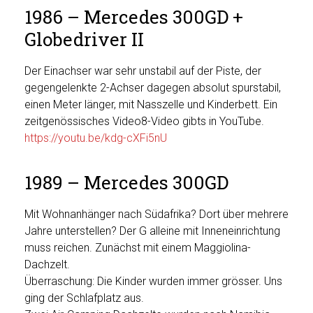
1986 – Mercedes 300GD +
Globedriver II
Der Einachser war sehr unstabil auf der Piste, der
gegengelenkte 2-Achser dagegen absolut spurstabil,
einen Meter länger, mit Nasszelle und Kinderbett. Ein
zeitgenössisches Video8-Video gibts in YouTube.
https://youtu.be/kdg-cXFi5nU
1989 – Mercedes 300GD
Mit Wohnanhänger nach Südafrika? Dort über mehrere
Jahre unterstellen? Der G alleine mit Inneneinrichtung
muss reichen. Zunächst mit einem Maggiolina-
Dachzelt.
Überraschung: Die Kinder wurden immer grösser. Uns
ging der Schlafplatz aus.