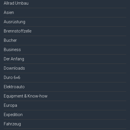
Allrad Umbau
Asien
Ausrüstung
Brennstoffzelle
Bucher
Business
Der Anfang
Downloads
Duro 6×6
Elektroauto
Equipment & Know-how
Europa
Expedition
Fahrzeug