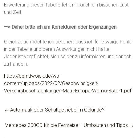
Erweiterung dieser Tabelle fehlt mir auch ein bisschen Lust
und Zeit.
—> Daher bitte ich um Korrekturen oder Ergänzungen.
Gleichzeitig möchte ich betonen, dass ich für etwaige Fehler
in der Tabelle und deren Auswirkungen nicht hafte.
Jeder ist verpflichtet, sich selber zu informieren und danach
zu handeln.
https://berndwoick.de/wp-
content/uploads/2022/02/Geschwindigkeit-
Verkehrsbeschraenkungen-Maut-Europa-Womo-35to-1.pdf
←
Automatik oder Schaltgetriebe im Gelände?
Mercedes 300GD für die Fernreise – Umbauten und Tipps
→