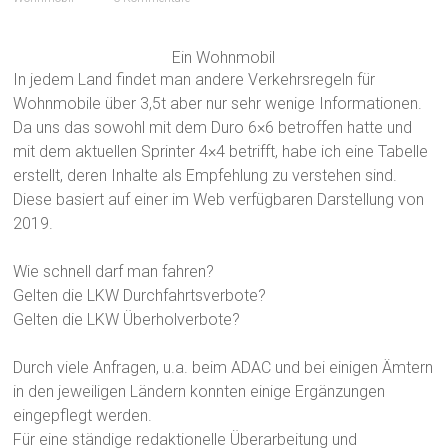
Ein Wohnmobil
In jedem Land findet man andere Verkehrsregeln für
Wohnmobile über 3,5t aber nur sehr wenige Informationen.
Da uns das sowohl mit dem Duro 6×6 betroffen hatte und
mit dem aktuellen Sprinter 4×4 betrifft, habe ich eine Tabelle
erstellt, deren Inhalte als Empfehlung zu verstehen sind.
Diese basiert auf einer im Web verfügbaren Darstellung von
2019.
Wie schnell darf man fahren?
Gelten die LKW Durchfahrtsverbote?
Gelten die LKW Überholverbote?
Durch viele Anfragen, u.a. beim ADAC und bei einigen Ämtern
in den jeweiligen Ländern konnten einige Ergänzungen
eingepflegt werden.
Für eine ständige redaktionelle Überarbeitung und