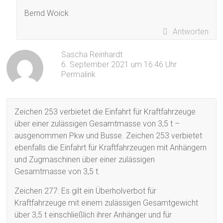
Bernd Woick
Antworten
Sascha Reinhardt
6. September 2021 um 16:46 Uhr
Permalink
Zeichen 253 verbietet die Einfahrt für Kraftfahrzeuge
über einer zulässigen Gesamtmasse von 3,5 t –
ausgenommen Pkw und Busse. Zeichen 253 verbietet
ebenfalls die Einfahrt für Kraftfahrzeugen mit Anhängern
und Zugmaschinen über einer zulässigen
Gesamtmasse von 3,5 t.
Zeichen 277: Es gilt ein Überholverbot für
Kraftfahrzeuge mit einem zulässigen Gesamtgewicht
über 3,5 t einschließlich ihrer Anhänger und für