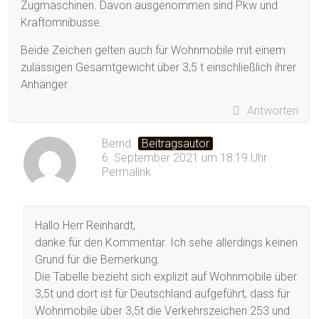
Zugmaschinen. Davon ausgenommen sind Pkw und
Kraftomnibusse.
Beide Zeichen gelten auch für Wohnmobile mit einem
zulässigen Gesamtgewicht über 3,5 t einschließlich ihrer
Anhänger.
Antworten
Bernd
Beitragsautor
6. September 2021 um 18:19 Uhr
Permalink
Hallo Herr Reinhardt,
danke für den Kommentar. Ich sehe allerdings keinen
Grund für die Bemerkung.
Die Tabelle bezieht sich explizit auf Wohnmobile über
3,5t und dort ist für Deutschland aufgeführt, dass für
Wohnmobile über 3,5t die Verkehrszeichen 253 und