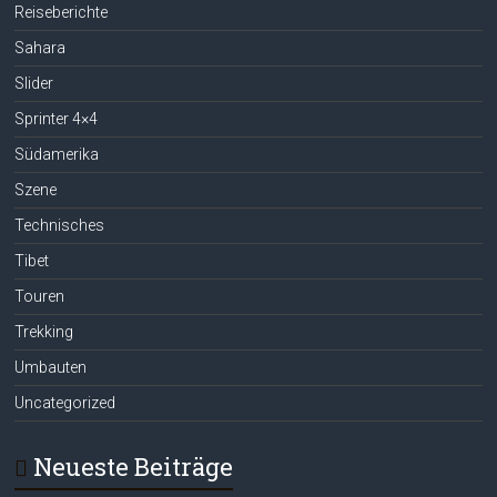
Reiseberichte
Sahara
Slider
Sprinter 4×4
Südamerika
Szene
Technisches
Tibet
Touren
Trekking
Umbauten
Uncategorized
Neueste Beiträge