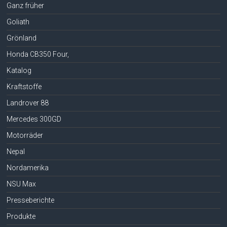
Ganz früher
Goliath
Grönland
Honda CB350 Four,
Katalog
Kraftstoffe
Landrover 88
Mercedes 300GD
Motorräder
Nepal
Nordamerika
NSU Max
Presseberichte
Produkte