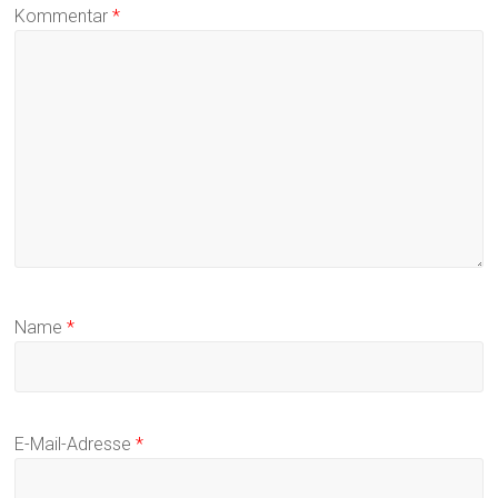
Kommentar
*
Name
*
E-Mail-Adresse
*