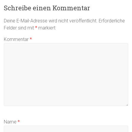
Schreibe einen Kommentar
Deine E-Mail-Adresse wird nicht veröffentlicht.
Erforderliche
Felder sind mit
*
markiert
Kommentar
*
Name
*