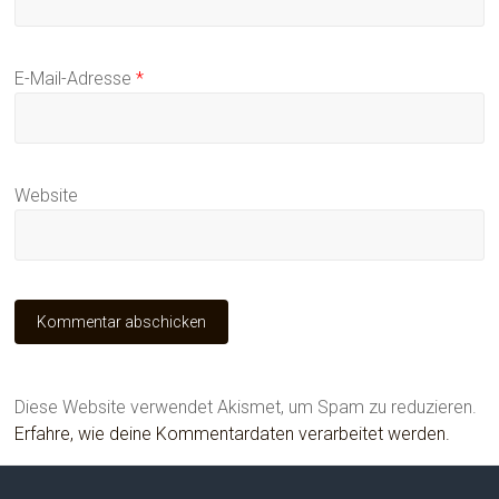
E-Mail-Adresse
*
Website
Diese Website verwendet Akismet, um Spam zu reduzieren.
Erfahre, wie deine Kommentardaten verarbeitet werden.