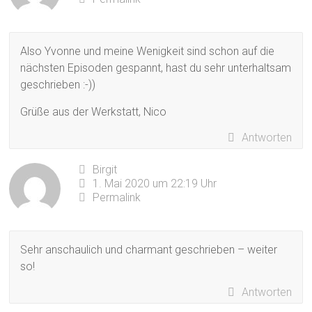
Also Yvonne und meine Wenigkeit sind schon auf die
nächsten Episoden gespannt, hast du sehr unterhaltsam
geschrieben :-))
Grüße aus der Werkstatt, Nico
Antworten
Birgit
1. Mai 2020 um 22:19 Uhr
Permalink
Sehr anschaulich und charmant geschrieben – weiter
so!
Antworten