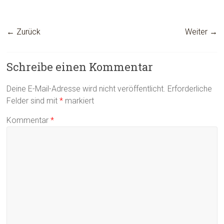
← Zurück
Weiter →
Schreibe einen Kommentar
Deine E-Mail-Adresse wird nicht veröffentlicht.
Erforderliche
Felder sind mit
*
markiert
Kommentar
*