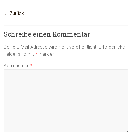
← Zurück
Schreibe einen Kommentar
Deine E-Mail-Adresse wird nicht veröffentlicht.
Erforderliche
Felder sind mit
*
markiert
Kommentar
*