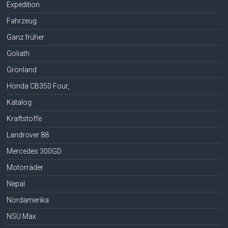
Expedition
Fahrzeug
Ganz früher
Goliath
Grönland
Honda CB350 Four,
Katalog
Kraftstoffe
Landrover 88
Mercedes 300GD
Motorräder
Nepal
Nordamerika
NSU Max