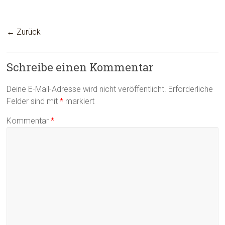
← Zurück
Schreibe einen Kommentar
Deine E-Mail-Adresse wird nicht veröffentlicht.
Erforderliche
Felder sind mit
*
markiert
Kommentar
*