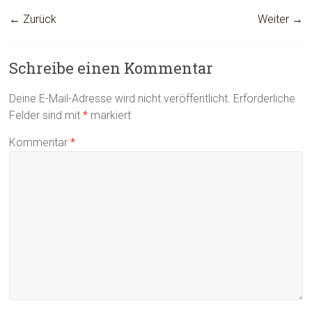
← Zurück
Weiter →
Schreibe einen Kommentar
Deine E-Mail-Adresse wird nicht veröffentlicht.
Erforderliche
Felder sind mit
*
markiert
Kommentar
*