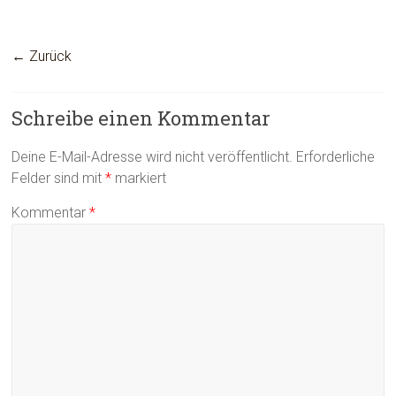
← Zurück
Schreibe einen Kommentar
Deine E-Mail-Adresse wird nicht veröffentlicht.
Erforderliche
Felder sind mit
*
markiert
Kommentar
*