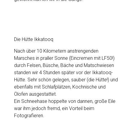
Die Hütte Ikkatooq
Nach über 10 Kilometern anstrengenden
Marsches in praller Sonne (Eincremen mit LF50!)
durch Felsen, Büsche, Bäche und Matschwiesen
standen wir 4 Stunden später vor der Ikkatooq-
Hütte. Sehr schön gelegen, sauber (die Hütte!) und
ebenfalls mit Schlafplätzen, Kochnische und
Ölofen ausgestattet.
Ein Schneehase hoppelte von dannen, große Eile
war ihm jedoch fremd, ein Vorteil beim
Fotografieren.