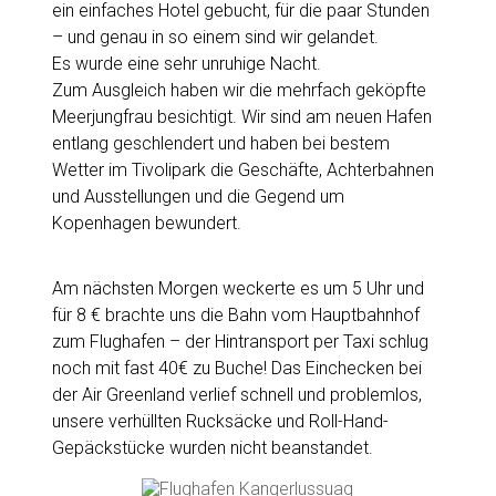
ein einfaches Hotel gebucht, für die paar Stunden
– und genau in so einem sind wir gelandet.
Es wurde eine sehr unruhige Nacht.
Zum Ausgleich haben wir die mehrfach geköpfte
Meerjungfrau besichtigt. Wir sind am neuen Hafen
entlang geschlendert und haben bei bestem
Wetter im Tivolipark die Geschäfte, Achterbahnen
und Ausstellungen und die Gegend um
Kopenhagen bewundert.
Am nächsten Morgen weckerte es um 5 Uhr und
für 8 € brachte uns die Bahn vom Hauptbahnhof
zum Flughafen – der Hintransport per Taxi schlug
noch mit fast 40€ zu Buche! Das Einchecken bei
der Air Greenland verlief schnell und problemlos,
unsere verhüllten Rucksäcke und Roll-Hand-
Gepäckstücke wurden nicht beanstandet.