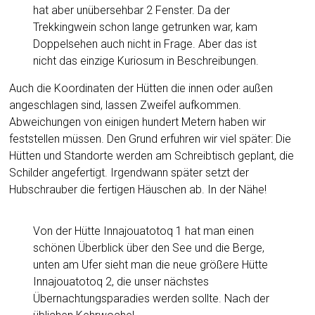
hat aber unübersehbar 2 Fenster. Da der
Trekkingwein schon lange getrunken war, kam
Doppelsehen auch nicht in Frage. Aber das ist
nicht das einzige Kuriosum in Beschreibungen.
Auch die Koordinaten der Hütten die innen oder außen
angeschlagen sind, lassen Zweifel aufkommen.
Abweichungen von einigen hundert Metern haben wir
feststellen müssen. Den Grund erfuhren wir viel später: Die
Hütten und Standorte werden am Schreibtisch geplant, die
Schilder angefertigt. Irgendwann später setzt der
Hubschrauber die fertigen Häuschen ab. In der Nähe!
Von der Hütte Innajouatotoq 1 hat man einen
schönen Überblick über den See und die Berge,
unten am Ufer sieht man die neue größere Hütte
Innajouatotoq 2, die unser nächstes
Übernachtungsparadies werden sollte. Nach der