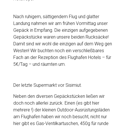
Nach ruhigem, sättigendem Flug und glatter
Landung nahmen wir am frühen Vormittag unser
Gepäck in Empfang. Die einzigen aufgegebenen
Gepäckstücke waren unsere beiden Rucksäcke!
Damit sind wir wohl die einzigen auf dem Weg gen
Westen! Wir buchten noch ein verschließbares
Fach an der Rezeption des Flughafen Hotels – für
5€/Tag – und räumten um.
Der letzte Supermarkt vor Sisimiut.
Neben den diversen Gepäckstücken ließen wir
doch noch allerlei zurück. Einen (es gibt hier
mehrere !) der kleinen Outdoor-Ausrüstungsläden
am Flughafen haben wir noch besucht, nicht nur
hier gibt es Gas-Ventilkartuschen, 450g für runde