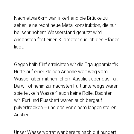
Nach etwa 6km war linkerhand die Brücke zu
sehen, eine recht neue Metallkonstruktion, die nur
bei sehr hohem Wasserstand genutzt wird,
ansonsten fast einen Kilometer südlich des Pfades
liegt.
Gegen halb fünf erreichten wir die Eqalugaarniarfik
Hütte auf einer kleinen Anhöhe weit weg vom
Wasser aber mit herrlichem Ausblick über das Tal.
Da wir ohnehin zur nächsten Furt unterwegs waren,
spielte „kein Wasser“ auch keine Rolle. Dachten
wir. Furt und Flussbett waren auch bergauf
pulvertrocken – und das vor einem langen steilen
Anstieg!
Unser Wasservorrat war bereits nach gut hundert