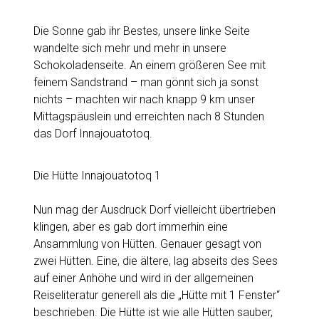
Die Sonne gab ihr Bestes, unsere linke Seite
wandelte sich mehr und mehr in unsere
Schokoladenseite. An einem größeren See mit
feinem Sandstrand – man gönnt sich ja sonst
nichts – machten wir nach knapp 9 km unser
Mittagspäuslein und erreichten nach 8 Stunden
das Dorf Innajouatotoq.
Die Hütte Innajouatotoq 1
Nun mag der Ausdruck Dorf vielleicht übertrieben
klingen, aber es gab dort immerhin eine
Ansammlung von Hütten. Genauer gesagt von
zwei Hütten. Eine, die ältere, lag abseits des Sees
auf einer Anhöhe und wird in der allgemeinen
Reiseliteratur generell als die „Hütte mit 1 Fenster“
beschrieben. Die Hütte ist wie alle Hütten sauber,