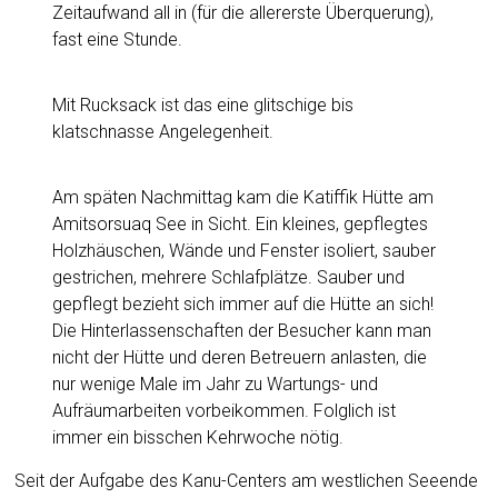
Zeitaufwand all in (für die allererste Überquerung),
fast eine Stunde.
Mit Rucksack ist das eine glitschige bis
klatschnasse Angelegenheit.
Am späten Nachmittag kam die Katiffik Hütte am
Amitsorsuaq See in Sicht. Ein kleines, gepflegtes
Holzhäuschen, Wände und Fenster isoliert, sauber
gestrichen, mehrere Schlafplätze. Sauber und
gepflegt bezieht sich immer auf die Hütte an sich!
Die Hinterlassenschaften der Besucher kann man
nicht der Hütte und deren Betreuern anlasten, die
nur wenige Male im Jahr zu Wartungs- und
Aufräumarbeiten vorbeikommen. Folglich ist
immer ein bisschen Kehrwoche nötig.
Seit der Aufgabe des Kanu-Centers am westlichen Seeende