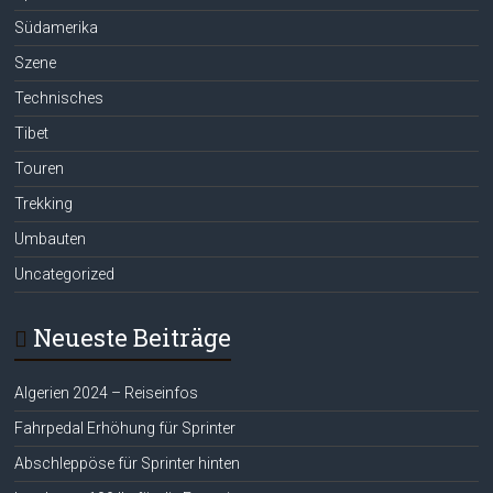
Südamerika
Szene
Technisches
Tibet
Touren
Trekking
Umbauten
Uncategorized
Neueste Beiträge
Algerien 2024 – Reiseinfos
Fahrpedal Erhöhung für Sprinter
Abschleppöse für Sprinter hinten