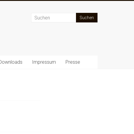
Downloads
Impressum
Presse