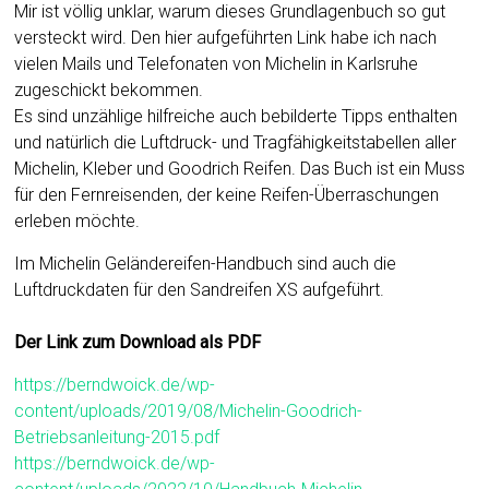
Mir ist völlig unklar, warum dieses Grundlagenbuch so gut
versteckt wird. Den hier aufgeführten Link habe ich nach
vielen Mails und Telefonaten von Michelin in Karlsruhe
zugeschickt bekommen.
Es sind unzählige hilfreiche auch bebilderte Tipps enthalten
und natürlich die Luftdruck- und Tragfähigkeitstabellen aller
Michelin, Kleber und Goodrich Reifen. Das Buch ist ein Muss
für den Fernreisenden, der keine Reifen-Überraschungen
erleben möchte.
Im Michelin Geländereifen-Handbuch sind auch die
Luftdruckdaten für den Sandreifen XS aufgeführt.
Der Link zum Download als PDF
https://berndwoick.de/wp-
content/uploads/2019/08/Michelin-Goodrich-
Betriebsanleitung-2015.pdf
https://berndwoick.de/wp-