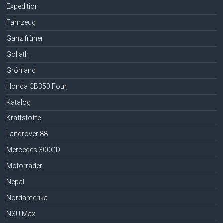
Expedition
Fahrzeug
Ganz früher
Goliath
Grönland
Honda CB350 Four,
Katalog
Kraftstoffe
Landrover 88
Mercedes 300GD
Motorräder
Nepal
Nordamerika
NSU Max