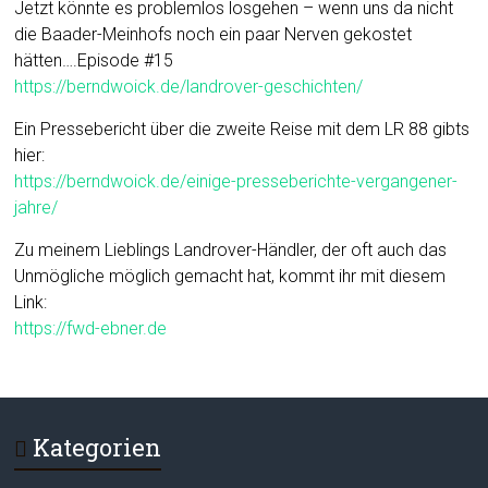
Jetzt könnte es problemlos losgehen – wenn uns da nicht
die Baader-Meinhofs noch ein paar Nerven gekostet
hätten….Episode #15
https://
berndwoick.de
/landrover-geschichten/
Ein Pressebericht über die zweite Reise mit dem LR 88 gibts
hier:
https://berndwoick.de/einige-presseberichte-vergangener-
jahre/
Zu meinem Lieblings Landrover-Händler, der oft auch das
Unmögliche möglich gemacht hat, kommt ihr mit diesem
Link:
https://fwd-ebner.de
Kategorien