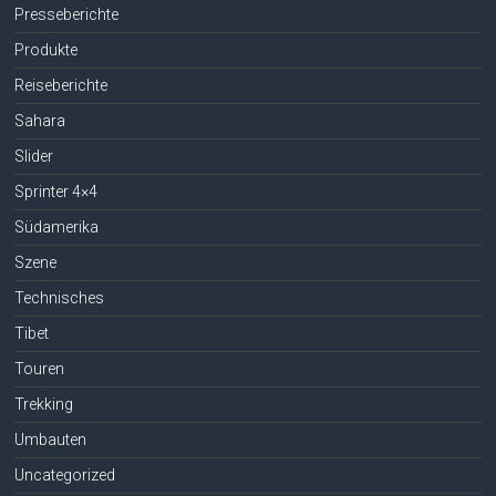
Presseberichte
Produkte
Reiseberichte
Sahara
Slider
Sprinter 4×4
Südamerika
Szene
Technisches
Tibet
Touren
Trekking
Umbauten
Uncategorized