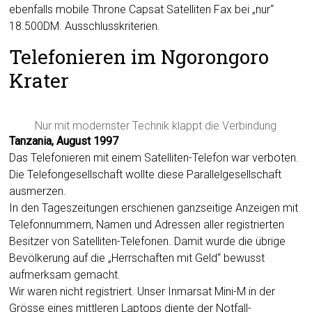
ebenfalls mobile Throne Capsat Satelliten Fax bei „nur“
18.500DM. Ausschlusskriterien.
Telefonieren im Ngorongoro
Krater
Nur mit modernster Technik klappt die Verbindung
Tanzania, August 1997
Das Telefonieren mit einem Satelliten-Telefon war verboten.
Die Telefongesellschaft wollte diese Parallelgesellschaft
ausmerzen.
In den Tageszeitungen erschienen ganzseitige Anzeigen mit
Telefonnummern, Namen und Adressen aller registrierten
Besitzer von Satelliten-Telefonen. Damit wurde die übrige
Bevölkerung auf die „Herrschaften mit Geld“ bewusst
aufmerksam gemacht.
Wir waren nicht registriert. Unser Inmarsat Mini-M in der
Grösse eines mittleren Laptops diente der Notfall-