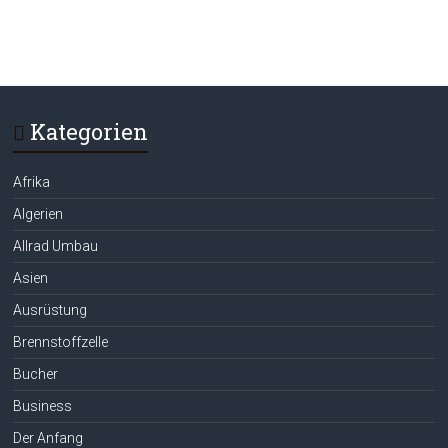
Kategorien
Afrika
Algerien
Allrad Umbau
Asien
Ausrüstung
Brennstoffzelle
Bucher
Business
Der Anfang