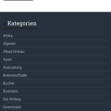
Kategorien
Afrika
Algerien
Allrad Umbau
Asien
Ausrüstung
Brennstoffzelle
Bucher
Business
Der Anfang
Downloads