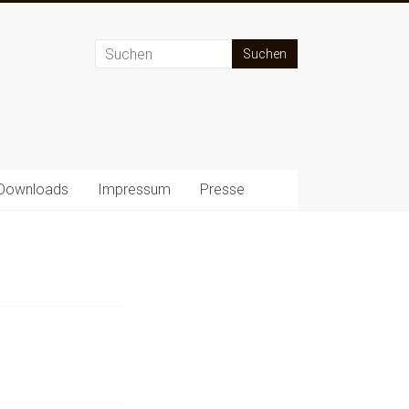
Downloads
Impressum
Presse