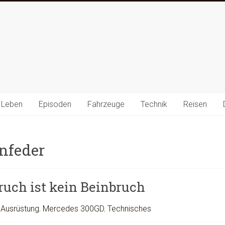
 Leben
Episoden
Fahrzeuge
Technik
Reisen
nfeder
ruch ist kein Beinbruch
,
Ausrüstung
,
Mercedes 300GD
,
Technisches