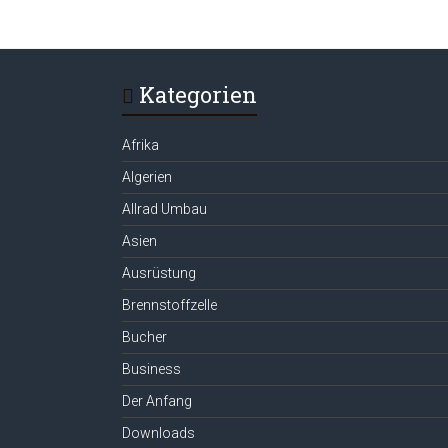
Kategorien
Afrika
Algerien
Allrad Umbau
Asien
Ausrüstung
Brennstoffzelle
Bucher
Business
Der Anfang
Downloads