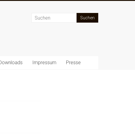
Downloads
Impressum
Presse