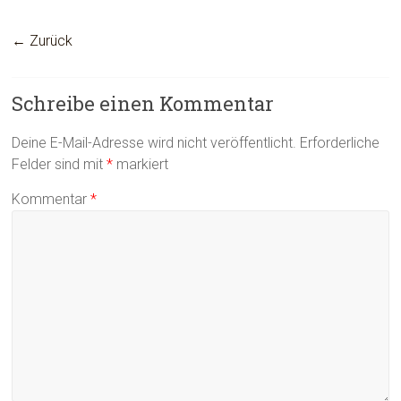
← Zurück
Schreibe einen Kommentar
Deine E-Mail-Adresse wird nicht veröffentlicht.
Erforderliche
Felder sind mit
*
markiert
Kommentar
*