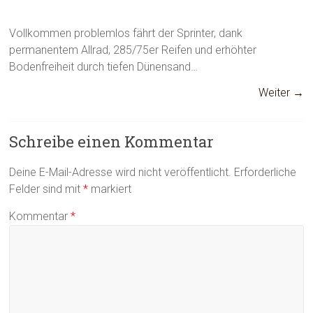
Vollkommen problemlos fährt der Sprinter, dank
permanentem Allrad, 285/75er Reifen und erhöhter
Bodenfreiheit durch tiefen Dünensand…
Weiter →
Schreibe einen Kommentar
Deine E-Mail-Adresse wird nicht veröffentlicht.
Erforderliche
Felder sind mit
*
markiert
Kommentar
*