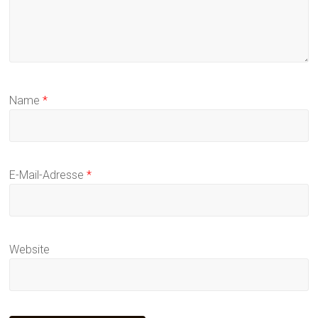
Name
*
E-Mail-Adresse
*
Website