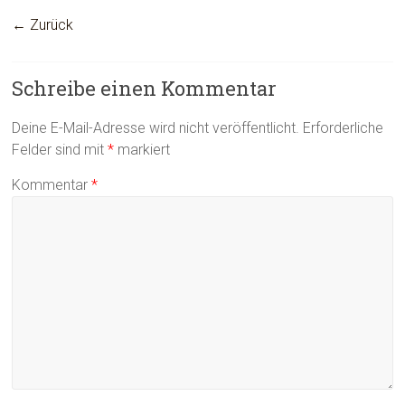
← Zurück
Schreibe einen Kommentar
Deine E-Mail-Adresse wird nicht veröffentlicht.
Erforderliche
Felder sind mit
*
markiert
Kommentar
*