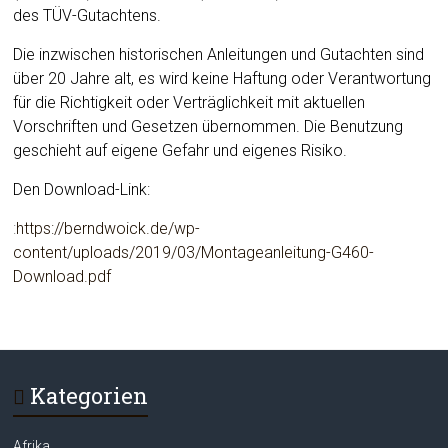
des TÜV-Gutachtens.
Die inzwischen historischen Anleitungen und Gutachten sind
über 20 Jahre alt, es wird keine Haftung oder Verantwortung
für die Richtigkeit oder Verträglichkeit mit aktuellen
Vorschriften und Gesetzen übernommen. Die Benutzung
geschieht auf eigene Gefahr und eigenes Risiko.
Den Download-Link:
:
https://berndwoick.de/wp-
content/uploads/2019/03/Montageanleitung-G460-
Download.pdf
Kategorien
Afrika