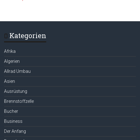
Kategorien
Afrika
Algerien
Allrad Umbau
Asien
Ausrüstung
Brennstoffzelle
Bucher
Business
Der Anfang