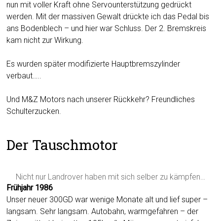
nun mit voller Kraft ohne Servounterstützung gedrückt
werden. Mit der massiven Gewalt drückte ich das Pedal bis
ans Bodenblech – und hier war Schluss. Der 2. Bremskreis
kam nicht zur Wirkung.
Es wurden später modifizierte Hauptbremszylinder
verbaut…..
Und M&Z Motors nach unserer Rückkehr? Freundliches
Schulterzucken.
Der Tauschmotor
Nicht nur Landrover haben mit sich selber zu kämpfen…
Frühjahr 1986
Unser neuer 300GD war wenige Monate alt und lief super –
langsam. Sehr langsam. Autobahn, warmgefahren – der