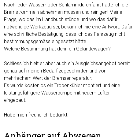
Nach jeder Wasser- oder Schlammdurchfahrt hätte ich die
Bremstrommeln abnehmen müssen und reinigen! Meine
Frage, wo das im Handbuch stünde und wo das dafür
notwendige Werkzeug sei, bekam ich nie eine Antwort. Dafür
eine schriftliche Bestätigung, dass ich das Fahrzeug nicht
bestimmungsgemäss eingesetzt hätte.
Welche Bestimmung hat denn ein Geländewagen?
Schliesslich hielt er aber auch ein Ausgleichsangebot bereit,
genau auf meinen Bedarf zugeschnitten und von
mehrfachem Wert der Bremsenreparatur:
Es wurde kostenlos ein Tropenkühler montiert und eine
leistungsfähigere Wasserpumpe mit neuem Lüfter
eingebaut.
Habe mich freundlich bedankt.
Anhänger auf Abwegen