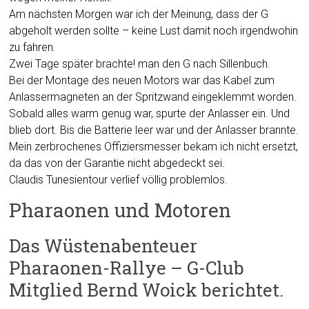
Am nächsten Morgen war ich der Meinung, dass der G
abgeholt werden sollte – keine Lust damit noch irgendwohin
zu fahren.
Zwei Tage später brachte! man den G nach Sillenbuch.
Bei der Montage des neuen Motors war das Kabel zum
Anlassermagneten an der Spritzwand eingeklemmt worden.
Sobald alles warm genug war, spurte der Anlasser ein. Und
blieb dort. Bis die Batterie leer war und der Anlasser brannte.
Mein zerbrochenes Offiziersmesser bekam ich nicht ersetzt,
da das von der Garantie nicht abgedeckt sei.
Claudis Tunesientour verlief völlig problemlos.
Pharaonen und Motoren
Das Wüstenabenteuer
Pharaonen-Rallye – G-Club
Mitglied Bernd Woick berichtet.