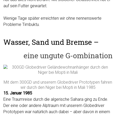
auf sein Futter gewartet.
Wenige Tage später erreichten wir ohne nennenswerte
Probleme Timbuktu.
Wasser, Sand und Bremse –
eine ungute G-ombination
Mit dem 300GD und unserem Globedriver Prototypen fahren
wir durch den Niger bei Mopti in Mali 1985
15. Januar 1985
Eine Traumreise durch die algerische Sahara ging zu Ende.
Der eine oder andere Alptraum mit unserem Globedriver
Prototypen war natürlich auch dabei – aber davon in einem