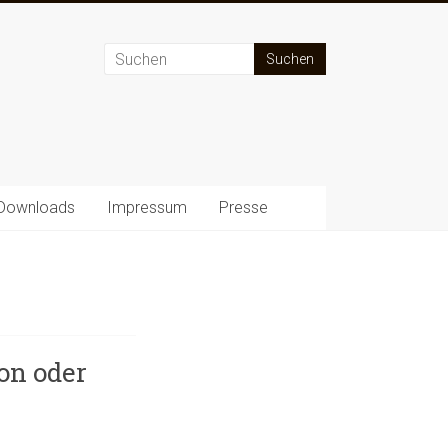
Downloads
Impressum
Presse
ion oder