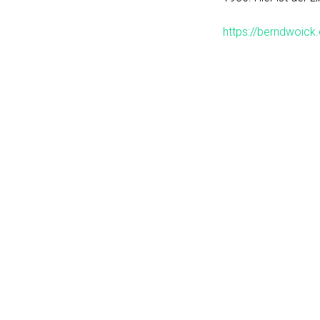
https://berndwoic