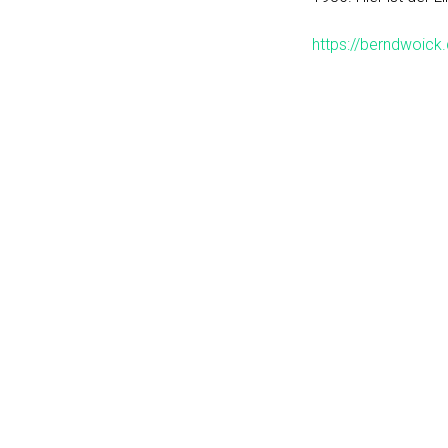
https://berndwoic