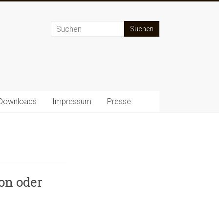
Downloads
Impressum
Presse
ion oder