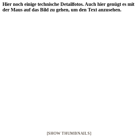
Hier noch einige technische Detailfotos. Auch hier genügt es mit
der Maus auf das Bild zu gehen, um den Text anzusehen.
[SHOW THUMBNAILS]