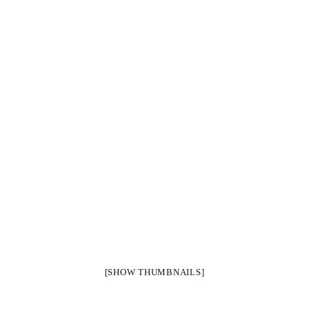
[SHOW THUMBNAILS]