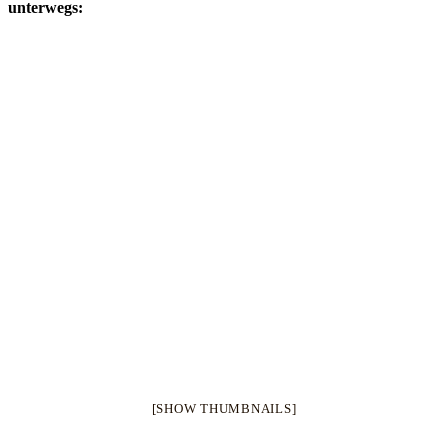
unterwegs:
[SHOW THUMBNAILS]