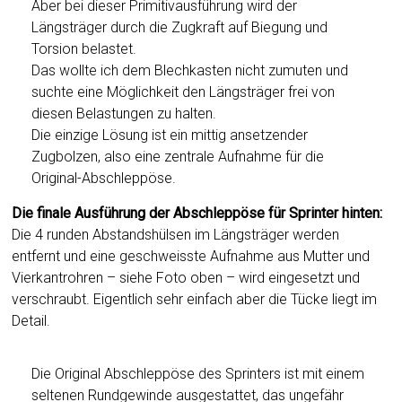
Aber bei dieser Primitivausführung wird der
Längsträger durch die Zugkraft auf Biegung und
Torsion belastet.
Das wollte ich dem Blechkasten nicht zumuten und
suchte eine Möglichkeit den Längsträger frei von
diesen Belastungen zu halten.
Die einzige Lösung ist ein mittig ansetzender
Zugbolzen, also eine zentrale Aufnahme für die
Original-Abschleppöse.
Die finale Ausführung der Abschleppöse für Sprinter hinten:
Die 4 runden Abstandshülsen im Längsträger werden
entfernt und eine geschweisste Aufnahme aus Mutter und
Vierkantrohren – siehe Foto oben – wird eingesetzt und
verschraubt. Eigentlich sehr einfach aber die Tücke liegt im
Detail.
Die Original Abschleppöse des Sprinters ist mit einem
seltenen Rundgewinde ausgestattet, das ungefähr