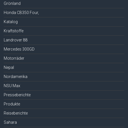
Grönland
Honda CB350 Four,
Katalog
Kraftstoffe
Landrover 88
Mercedes 300GD
Motorräder
Nepal
Nordamerika
NSU Max
Presseberichte
Produkte
Reiseberichte
Sahara