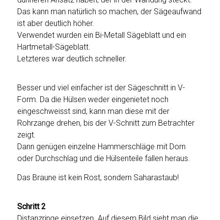
Das kann man natürlich so machen, der Sägeaufwand
ist aber deutlich höher.
Verwendet wurden ein Bi-Metall Sägeblatt und ein
Hartmetall-Sägeblatt.
Letzteres war deutlich schneller.
Besser und viel einfacher ist der Sägeschnitt in V-
Form. Da die Hülsen weder eingenietet noch
eingeschweisst sind, kann man diese mit der
Rohrzange drehen, bis der V-Schnitt zum Betrachter
zeigt.
Dann genügen einzelne Hammerschläge mit Dorn
oder Durchschlag und die Hülsenteile fallen heraus.
Das Braune ist kein Rost, sondern Saharastaub!
Schritt 2
Distanzringe einsetzen. Auf diesem Bild sieht man die