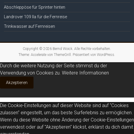
Abschleppöse für Sprinter hinten
Landrover 109 IIa für die Fernreise
Trinkwasser auf Fernreisen
Copyright © 2026
Bernd Woick
. Alle Rechte vorbehalten.
Theme:
Accelerate
von ThemeGrill. Präsentiert von
WordPress
.
Durch die weitere Nutzung der Seite stimmst du der
Verwendung von Cookies zu.
Weitere Informationen
Akzeptieren
Die Cookie-Einstellungen auf dieser Website sind auf "Cookies
zulassen" eingestellt, um das beste Surferlebnis zu ermöglichen.
Wenn du diese Website ohne Änderung der Cookie-Einstellungen
verwendest oder auf "Akzeptieren" klickst, erklärst du dich damit