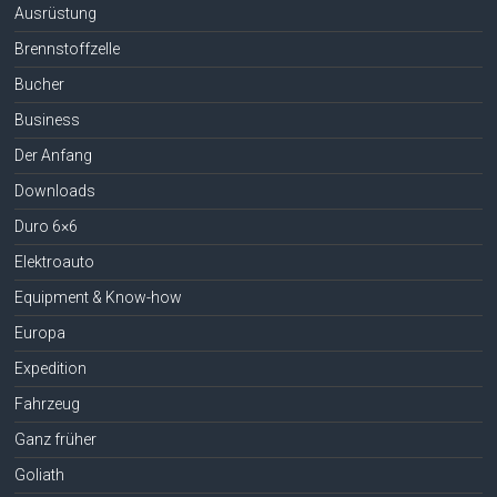
Ausrüstung
Brennstoffzelle
Bucher
Business
Der Anfang
Downloads
Duro 6×6
Elektroauto
Equipment & Know-how
Europa
Expedition
Fahrzeug
Ganz früher
Goliath