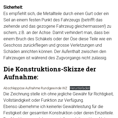
Sicherheit:
Es empfiehlt sich, die Metallteile durch einen Gurt oder ein
Seil an einem festen Punkt des Fahrzeugs (betrifft das
ziehende und das gezogene Fahrzeug gleichermassen!) zu
sichern, z.B. an der Achse. Damit verhindert man, dass bei
einem Bruch des Schäkels oder der Öse diese Teile wie ein
Geschoss zurückfliegen und grosse Verletzungen und
Schäden anrichten können. Der Aufenthalt zwischen den
Fahrzeugen ist während des Zugvorgangs nicht zulässig.
Die Konstruktions-Skizze der
Aufnahme:
Abschleppöse Aufnahme Rundgewinde WZ
Herunterladen
Die Zeichnung stelle ich ohne jegliche Gewähr für Richtigkeit,
Vollständigkeit oder Funktion zur Verfügung.
Ebenso übernehme ich keinerlei Gewährleistung für die
Festigkeit der gesamten Konstruktion oder deren Einzelteile.