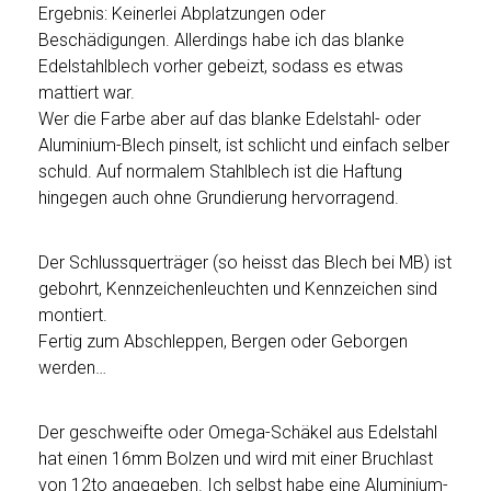
Ergebnis: Keinerlei Abplatzungen oder
Beschädigungen. Allerdings habe ich das blanke
Edelstahlblech vorher gebeizt, sodass es etwas
mattiert war.
Wer die Farbe aber auf das blanke Edelstahl- oder
Aluminium-Blech pinselt, ist schlicht und einfach selber
schuld. Auf normalem Stahlblech ist die Haftung
hingegen auch ohne Grundierung hervorragend.
Der Schlussquerträger (so heisst das Blech bei MB) ist
gebohrt, Kennzeichenleuchten und Kennzeichen sind
montiert.
Fertig zum Abschleppen, Bergen oder Geborgen
werden…
Der geschweifte oder Omega-Schäkel aus Edelstahl
hat einen 16mm Bolzen und wird mit einer Bruchlast
von 12to angegeben. Ich selbst habe eine Aluminium-