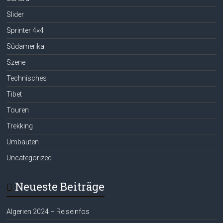
Slider
Sprinter 4×4
Südamerika
Szene
Technisches
Tibet
Touren
Trekking
Umbauten
Uncategorized
Neueste Beiträge
Algerien 2024 – Reiseinfos