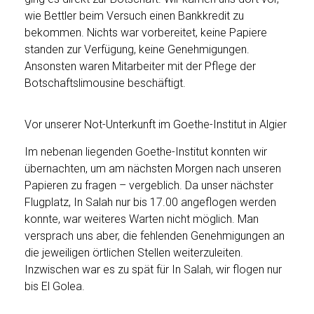
wie Bettler beim Versuch einen Bankkredit zu
bekommen. Nichts war vorbereitet, keine Papiere
standen zur Verfügung, keine Genehmigungen.
Ansonsten waren Mitarbeiter mit der Pflege der
Botschaftslimousine beschäftigt.
Vor unserer Not-Unterkunft im Goethe-Institut in Algier
Im nebenan liegenden Goethe-Institut konnten wir
übernachten, um am nächsten Morgen nach unseren
Papieren zu fragen – vergeblich. Da unser nächster
Flugplatz, In Salah nur bis 17.00 angeflogen werden
konnte, war weiteres Warten nicht möglich. Man
versprach uns aber, die fehlenden Genehmigungen an
die jeweiligen örtlichen Stellen weiterzuleiten.
Inzwischen war es zu spät für In Salah, wir flogen nur
bis El Golea.