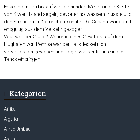
Er konnte noch bis auf wenige hundert Meter an die Küste
von Kiweni Island segeln, bevor er notwassern musste und
den Strand zu Fuß erreichen konnte. Die Cessna war damit
endgültig aus dem Verkehr gezogen.
Was war der Grund? Während eines Gewitters auf dem
Flughafen von Pemba war der Tankdeckel nicht
verschlossen gewesen und Regenwasser konnte in die
Tanks eindringen.
Kategorien
Afrika
Algerien
Allrad Umbau
Asien