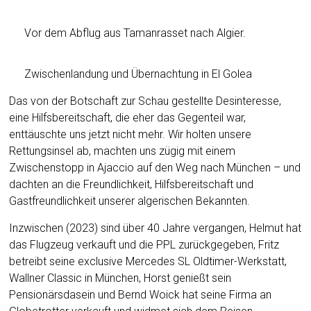
Vor dem Abflug aus Tamanrasset nach Algier.
Zwischenlandung und Übernachtung in El Golea
Das von der Botschaft zur Schau gestellte Desinteresse,
eine Hilfsbereitschaft, die eher das Gegenteil war,
enttäuschte uns jetzt nicht mehr. Wir holten unsere
Rettungsinsel ab, machten uns zügig mit einem
Zwischenstopp in Ajaccio auf den Weg nach München – und
dachten an die Freundlichkeit, Hilfsbereitschaft und
Gastfreundlichkeit unserer algerischen Bekannten.
Inzwischen (2023) sind über 40 Jahre vergangen, Helmut hat
das Flugzeug verkauft und die PPL zurückgegeben, Fritz
betreibt seine exclusive Mercedes SL Oldtimer-Werkstatt,
Wallner Classic in München, Horst genießt sein
Pensionärsdasein und Bernd Woick hat seine Firma an