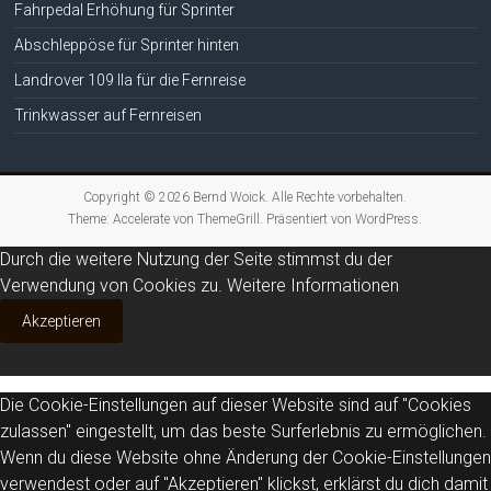
Fahrpedal Erhöhung für Sprinter
Abschleppöse für Sprinter hinten
Landrover 109 IIa für die Fernreise
Trinkwasser auf Fernreisen
Copyright © 2026
Bernd Woick
. Alle Rechte vorbehalten.
Theme:
Accelerate
von ThemeGrill. Präsentiert von
WordPress
.
Durch die weitere Nutzung der Seite stimmst du der
Verwendung von Cookies zu.
Weitere Informationen
Akzeptieren
Die Cookie-Einstellungen auf dieser Website sind auf "Cookies
zulassen" eingestellt, um das beste Surferlebnis zu ermöglichen.
Wenn du diese Website ohne Änderung der Cookie-Einstellungen
verwendest oder auf "Akzeptieren" klickst, erklärst du dich damit