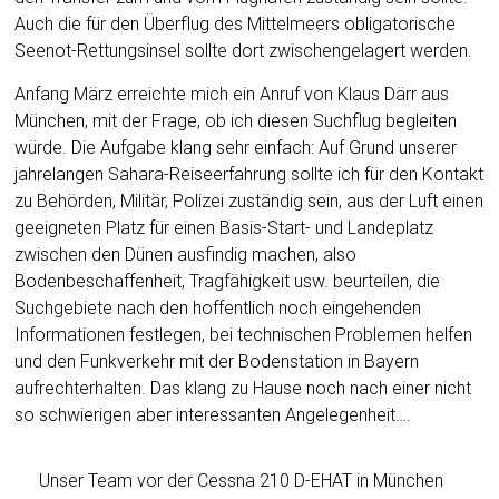
Auch die für den Überflug des Mittelmeers obligatorische
Seenot-Rettungsinsel sollte dort zwischengelagert werden.
Anfang März erreichte mich ein Anruf von Klaus Därr aus
München, mit der Frage, ob ich diesen Suchflug begleiten
würde. Die Aufgabe klang sehr einfach: Auf Grund unserer
jahrelangen Sahara-Reiseerfahrung sollte ich für den Kontakt
zu Behörden, Militär, Polizei zuständig sein, aus der Luft einen
geeigneten Platz für einen Basis-Start- und Landeplatz
zwischen den Dünen ausfindig machen, also
Bodenbeschaffenheit, Tragfähigkeit usw. beurteilen, die
Suchgebiete nach den hoffentlich noch eingehenden
Informationen festlegen, bei technischen Problemen helfen
und den Funkverkehr mit der Bodenstation in Bayern
aufrechterhalten. Das klang zu Hause noch nach einer nicht
so schwierigen aber interessanten Angelegenheit….
Unser Team vor der Cessna 210 D-EHAT in München