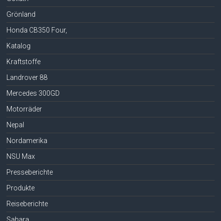
Grönland
Honda CB350 Four,
Katalog
Kraftstoffe
Landrover 88
Mercedes 300GD
Motorräder
Nepal
Nordamerika
NSU Max
Presseberichte
Produkte
Reiseberichte
Sahara