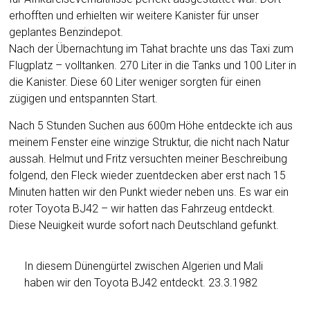
erhofften und erhielten wir weitere Kanister für unser
geplantes Benzindepot.
Nach der Übernachtung im Tahat brachte uns das Taxi zum
Flugplatz – volltanken. 270 Liter in die Tanks und 100 Liter in
die Kanister. Diese 60 Liter weniger sorgten für einen
zügigen und entspannten Start.
Nach 5 Stunden Suchen aus 600m Höhe entdeckte ich aus
meinem Fenster eine winzige Struktur, die nicht nach Natur
aussah. Helmut und Fritz versuchten meiner Beschreibung
folgend, den Fleck wieder zuentdecken aber erst nach 15
Minuten hatten wir den Punkt wieder neben uns. Es war ein
roter Toyota BJ42 – wir hatten das Fahrzeug entdeckt.
Diese Neuigkeit wurde sofort nach Deutschland gefunkt.
In diesem Dünengürtel zwischen Algerien und Mali
haben wir den Toyota BJ42 entdeckt. 23.3.1982