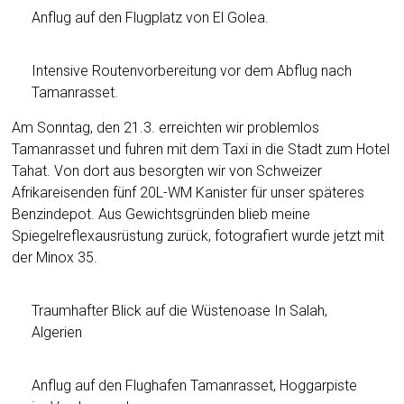
Anflug auf den Flugplatz von El Golea.
Intensive Routenvorbereitung vor dem Abflug nach
Tamanrasset.
Am Sonntag, den 21.3. erreichten wir problemlos
Tamanrasset und fuhren mit dem Taxi in die Stadt zum Hotel
Tahat. Von dort aus besorgten wir von Schweizer
Afrikareisenden fünf 20L-WM Kanister für unser späteres
Benzindepot. Aus Gewichtsgründen blieb meine
Spiegelreflexausrüstung zurück, fotografiert wurde jetzt mit
der Minox 35.
Traumhafter Blick auf die Wüstenoase In Salah,
Algerien
Anflug auf den Flughafen Tamanrasset, Hoggarpiste