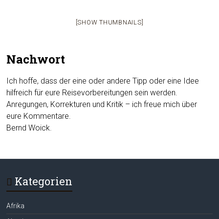
[SHOW THUMBNAILS]
Nachwort
Ich hoffe, dass der eine oder andere Tipp oder eine Idee
hilfreich für eure Reisevorbereitungen sein werden.
Anregungen, Korrekturen und Kritik – ich freue mich über
eure Kommentare.
Bernd Woick.
Kategorien
Afrika