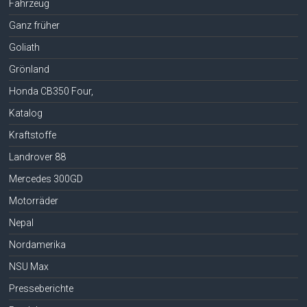
Fahrzeug
Ganz früher
Goliath
Grönland
Honda CB350 Four,
Katalog
Kraftstoffe
Landrover 88
Mercedes 300GD
Motorräder
Nepal
Nordamerika
NSU Max
Presseberichte